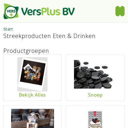
Start
Streekproducten Eten & Drinken
Productgroepen
Bekijk Alles
Snoep