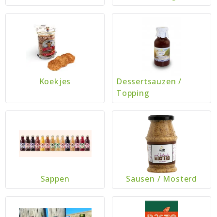
Koekjes
Dessertsauzen
/
Topping
Sappen
Sausen
/
Mosterd