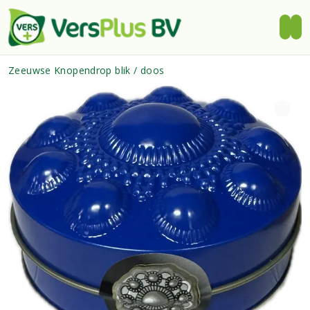
Zeeuwse Knopendrop blik / doos