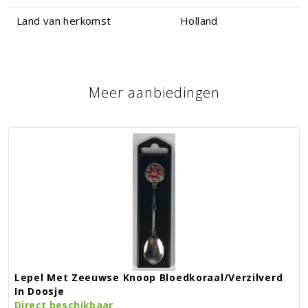
Land van herkomst
Holland
Meer aanbiedingen
Lepel Met Zeeuwse Knoop Bloedkoraal/verzilverd
In Doosje
Direct beschikbaar