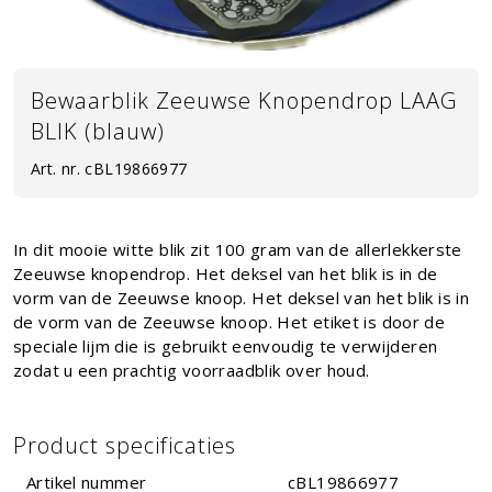
Bewaarblik Zeeuwse Knopendrop LAAG
BLIK (blauw)
Art. nr.
cBL19866977
In dit mooie witte blik zit 100 gram van de allerlekkerste
Zeeuwse knopendrop. Het deksel van het blik is in de
vorm van de Zeeuwse knoop. Het deksel van het blik is in
de vorm van de Zeeuwse knoop. Het etiket is door de
speciale lijm die is gebruikt eenvoudig te verwijderen
zodat u een prachtig voorraadblik over houd.
Product specificaties
Artikel nummer
cBL19866977