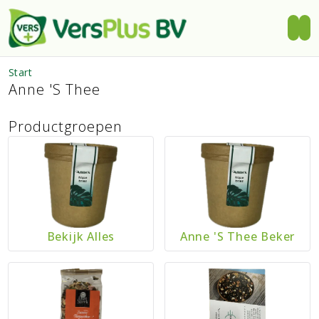
Start
Anne 's Thee
Productgroepen
Bekijk Alles
Anne 's Thee Beker