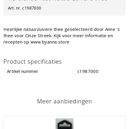
Art. nr.
c1987000
Heerlijke natuurzuivere thee geselecteerd door Anne 's
thee voor Onze Streek. Kijk voor meer informatie en
recepten op www.byanne.store
Product specificaties
Artikel nummer
c1987000
Meer aanbiedingen