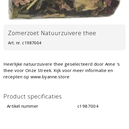
Zomerzoet Natuurzuivere thee
Art. nr.
c1987004
Heerlijke natuurzuivere thee geselecteerd door Anne 's
thee voor Onze Streek. Kijk voor meer informatie en
recepten op www.byanne.store
Product specificaties
Artikel nummer
c1987004