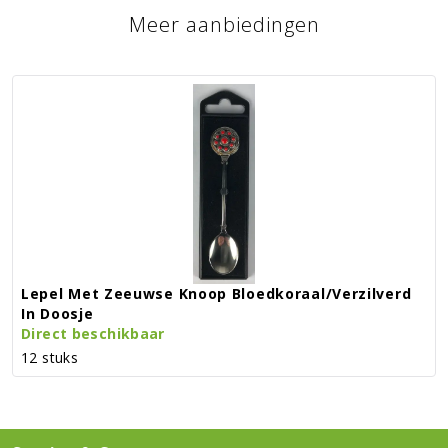
Meer aanbiedingen
Lepel Met Zeeuwse Knoop Bloedkoraal/verzilverd
In Doosje
Direct beschikbaar
12 stuks