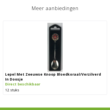
Meer aanbiedingen
Lepel Met Zeeuwse Knoop Bloedkoraal/verzilverd
In Doosje
Direct beschikbaar
12 stuks