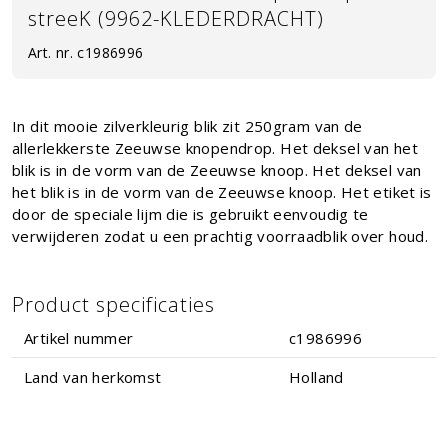
streeK (9962-KLEDERDRACHT)
Art. nr.
c1986996
In dit mooie zilverkleurig blik zit 250gram van de
allerlekkerste Zeeuwse knopendrop. Het deksel van het
blik is in de vorm van de Zeeuwse knoop. Het deksel van
het blik is in de vorm van de Zeeuwse knoop. Het etiket is
door de speciale lijm die is gebruikt eenvoudig te
verwijderen zodat u een prachtig voorraadblik over houd.
Product specificaties
Artikel nummer
c1986996
Land van herkomst
Holland