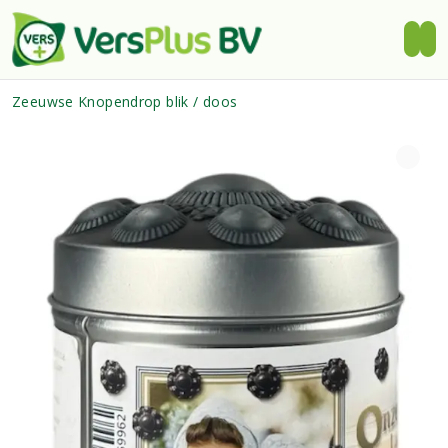
Zeeuwse Knopendrop blik / doos