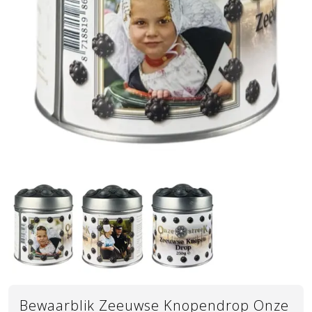
Bewaarblik Zeeuwse Knopendrop Onze