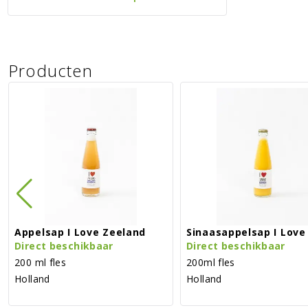
Producten
Appelsap I Love Zeeland
Sinaasappelsap I Love
Direct beschikbaar
Direct beschikbaar
200 ml fles
200ml fles
Holland
Holland