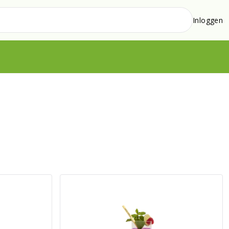
Inloggen