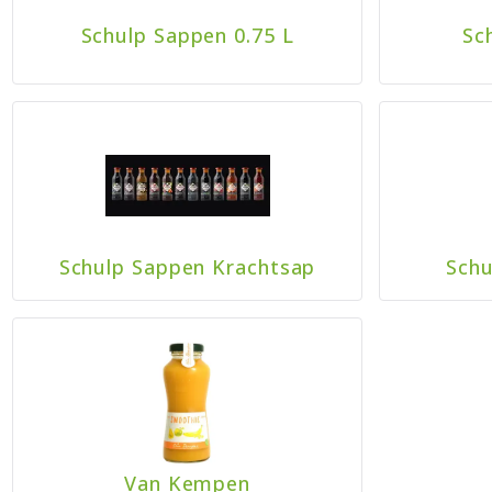
Schulp Sappen 0.75 L
Sc
Schulp Sappen Krachtsap
Schu
Van Kempen