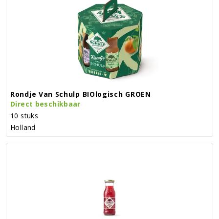
Rondje Van Schulp BIOlogisch GROEN
Direct beschikbaar
10 stuks
Holland