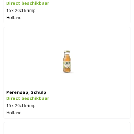
Direct beschikbaar
15x 20cl krimp
Holland
Perensap, Schulp
Direct beschikbaar
15x 20cl krimp
Holland