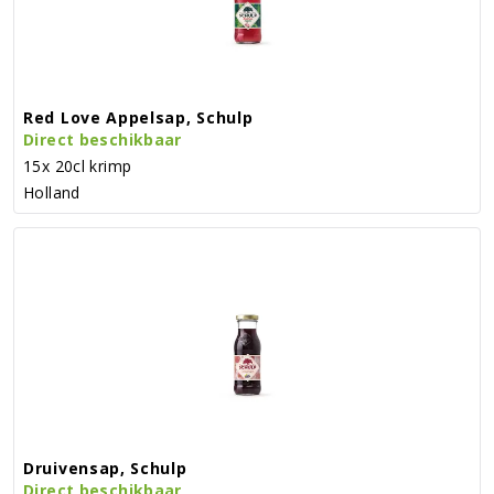
Red Love Appelsap, Schulp
Direct beschikbaar
15x 20cl krimp
Holland
Druivensap, Schulp
Direct beschikbaar