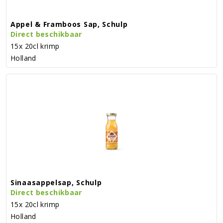
Appel & Framboos Sap, Schulp
Direct beschikbaar
15x 20cl krimp
Holland
Sinaasappelsap, Schulp
Direct beschikbaar
15x 20cl krimp
Holland