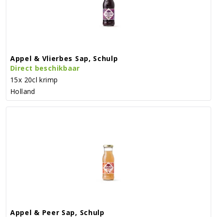
Appel & Vlierbes Sap, Schulp
Direct beschikbaar
15x 20cl krimp
Holland
Appel & Peer Sap, Schulp