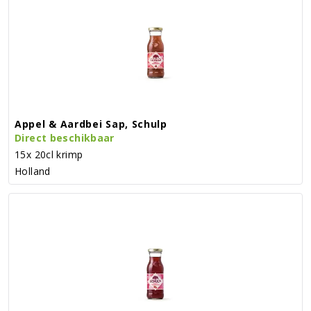
Appel & Aardbei Sap, Schulp
Direct beschikbaar
15x 20cl krimp
Holland