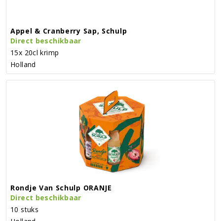
Appel & Cranberry Sap, Schulp
Direct beschikbaar
15x 20cl krimp
Holland
Rondje Van Schulp ORANJE
Direct beschikbaar
10 stuks