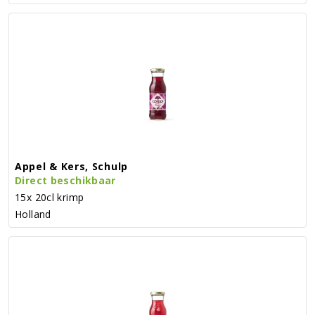
Appel & Kers, Schulp
Direct beschikbaar
15x 20cl krimp
Holland