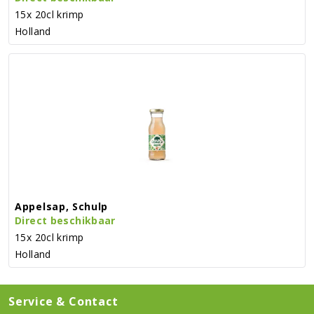
15x 20cl krimp
Holland
Appelsap, Schulp
Direct beschikbaar
15x 20cl krimp
Holland
Service & Contact