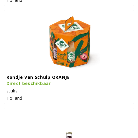
Holland
Rondje Van Schulp ORANJE
Direct beschikbaar
stuks
Holland