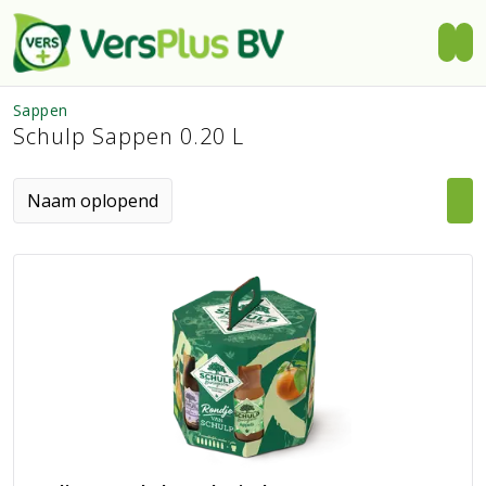
Sappen
Schulp Sappen 0.20 L