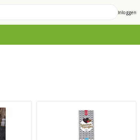
Inloggen