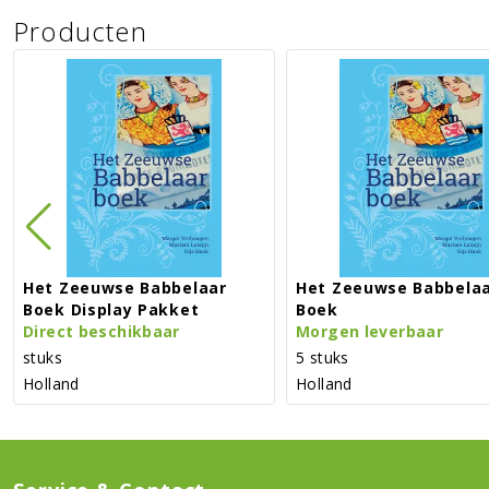
Producten
Het Zeeuwse Babbelaar
Het Zeeuwse Babbela
Boek Display Pakket
Boek
Direct beschikbaar
Morgen leverbaar
stuks
5 stuks
Holland
Holland