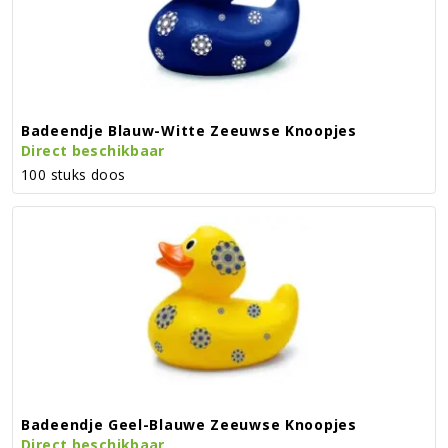
Badeendje Blauw-Witte Zeeuwse Knoopjes
Direct beschikbaar
100 stuks doos
Badeendje Geel-Blauwe Zeeuwse Knoopjes
Direct beschikbaar