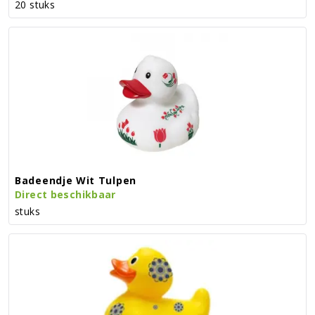
20 stuks
Badeendje Wit Tulpen
Direct beschikbaar
stuks