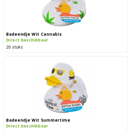
Badeendje Wit Cannabis
Direct beschikbaar
20 stuks
Badeendje Wit Summertime
Direct beschikbaar