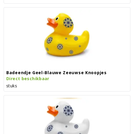
Badeendje Geel-Blauwe Zeeuwse Knoopjes
Direct beschikbaar
stuks