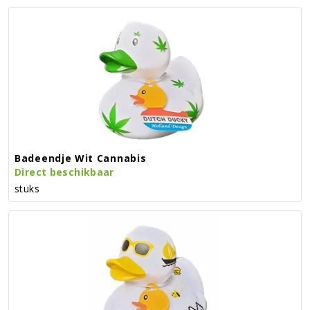
Badeendje Wit Cannabis
Direct beschikbaar
stuks