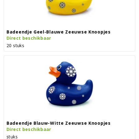
Badeendje Geel-Blauwe Zeeuwse Knoopjes
Direct beschikbaar
20 stuks
Badeendje Blauw-Witte Zeeuwse Knoopjes
Direct beschikbaar
stuks