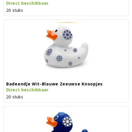
Direct beschikbaar
20 stuks
Badeendje Wit-Blauwe Zeeuwse Knoopjes
Direct beschikbaar
20 stuks