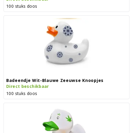
100 stuks doos
Badeendje Wit-Blauwe Zeeuwse Knoopjes
Direct beschikbaar
100 stuks doos