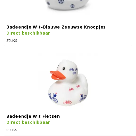
Badeendje Wit-Blauwe Zeeuwse Knoopjes
Direct beschikbaar
stuks
Badeendje Wit Fietsen
Direct beschikbaar
stuks