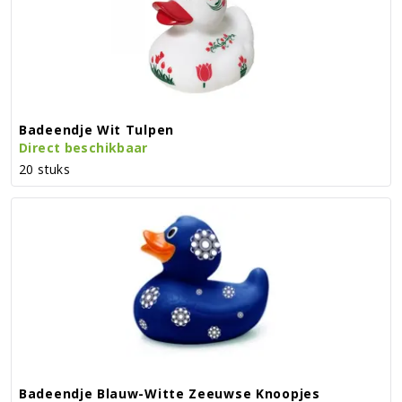
Badeendje Wit Tulpen
Direct beschikbaar
20 stuks
Badeendje Blauw-Witte Zeeuwse Knoopjes