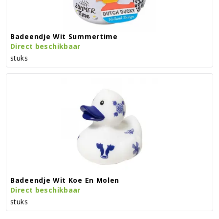
Badeendje Wit Summertime
Direct beschikbaar
stuks
Badeendje Wit Koe En Molen
Direct beschikbaar
stuks