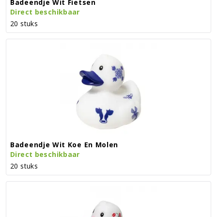
Badeendje Wit Fietsen
Direct beschikbaar
20 stuks
Badeendje Wit Koe En Molen
Direct beschikbaar
20 stuks