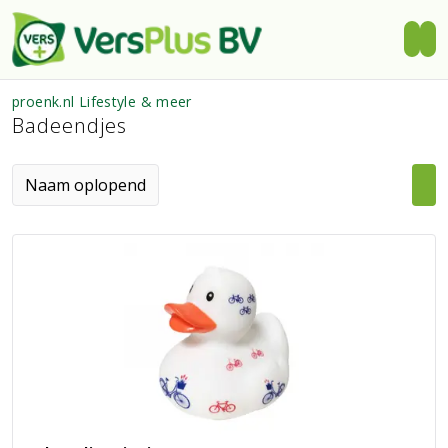
proenk.nl Lifestyle & meer
Badeendjes