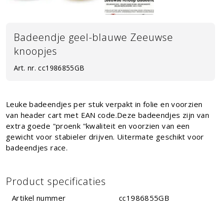
Badeendje geel-blauwe Zeeuwse
knoopjes
Art. nr.
cc1986855GB
Leuke badeendjes per stuk verpakt in folie en voorzien
van header cart met EAN code.Deze badeendjes zijn van
extra goede "proenk "kwaliteit en voorzien van een
gewicht voor stabieler drijven. Uitermate geschikt voor
badeendjes race.
Product specificaties
Artikel nummer
cc1986855GB