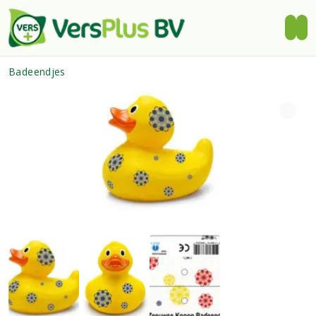
Badeendjes