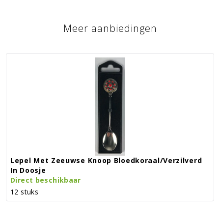
Meer aanbiedingen
Lepel Met Zeeuwse Knoop Bloedkoraal/verzilverd
In Doosje
Direct beschikbaar
12 stuks