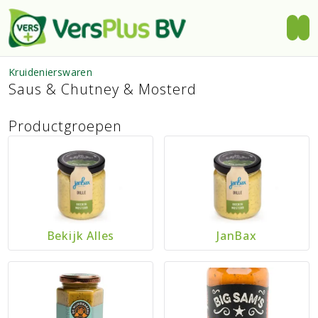
Kruidenierswaren
Saus & Chutney & Mosterd
Productgroepen
Bekijk Alles
JanBax