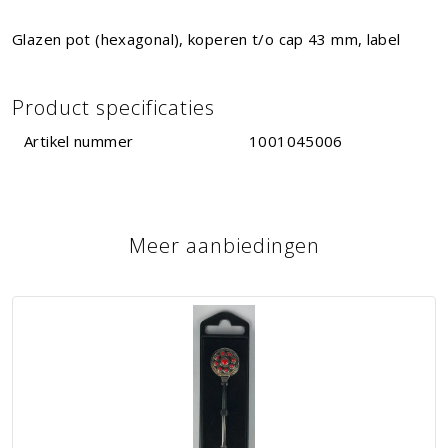
Glazen pot (hexagonal), koperen t/o cap 43 mm, label
Product specificaties
Artikel nummer
1001045006
Meer aanbiedingen