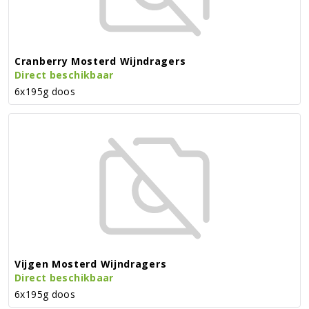
Cranberry Mosterd Wijndragers
Direct beschikbaar
6x195g doos
Vijgen Mosterd Wijndragers
Direct beschikbaar
6x195g doos