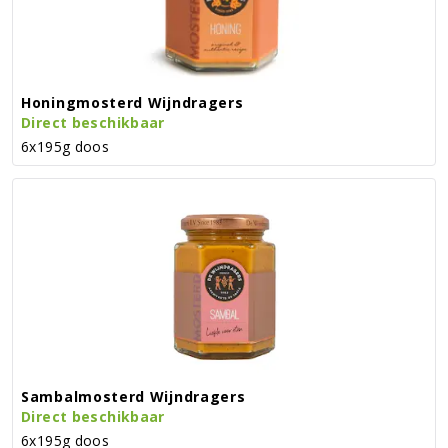
Honingmosterd Wijndragers
Direct beschikbaar
6x195g doos
Sambalmosterd Wijndragers
Direct beschikbaar
6x195g doos