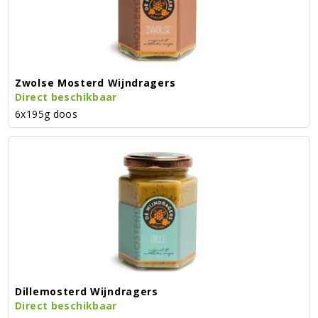
Zwolse Mosterd Wijndragers
Direct beschikbaar
6x195g doos
Dillemosterd Wijndragers
Direct beschikbaar