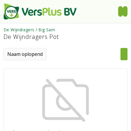
De Wijndragers / Big Sam
De Wijndragers Pot