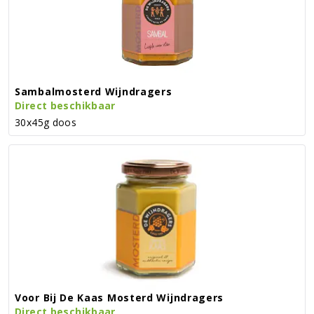
Sambalmosterd Wijndragers
Direct beschikbaar
30x45g doos
Voor Bij De Kaas Mosterd Wijndragers
Direct beschikbaar