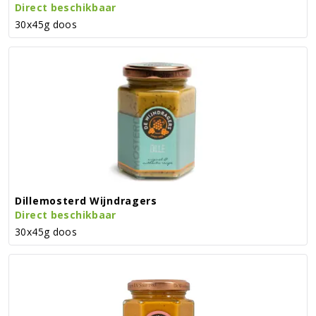
Direct beschikbaar
30x45g doos
Dillemosterd Wijndragers
Direct beschikbaar
30x45g doos