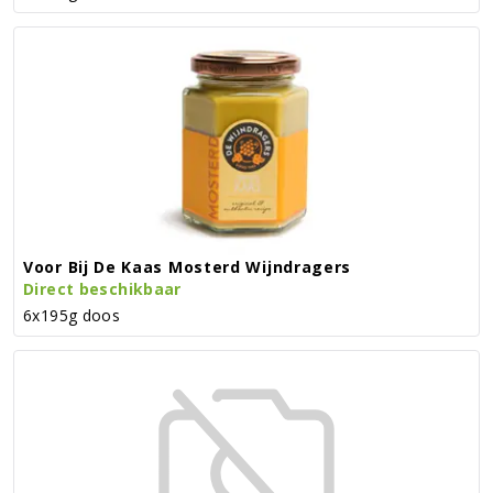
Voor Bij De Kaas Mosterd Wijndragers
Direct beschikbaar
6x195g doos