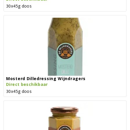
30x45g doos
Mosterd Dilledressing Wijndragers
Direct beschikbaar
30x45g doos