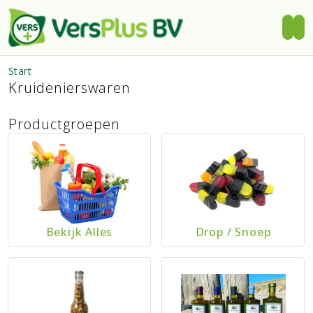
Start
Kruidenierswaren
Productgroepen
Bekijk Alles
Drop
/
Snoep