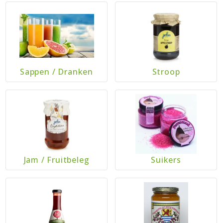
Sappen
/
Dranken
Stroop
Jam
/
Fruitbeleg
Suikers