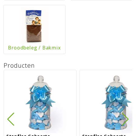
Broodbeleg
/
Bakmix
Producten