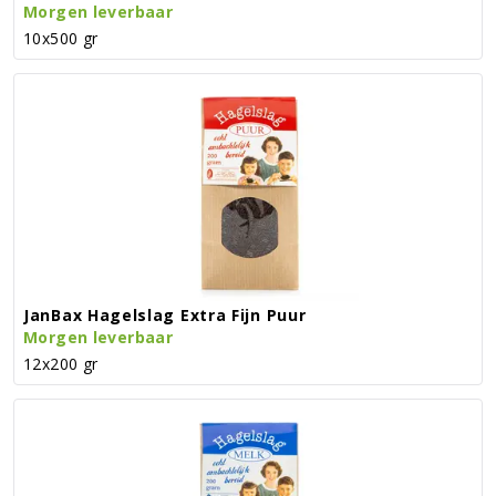
Morgen leverbaar
10x500 gr
JanBax Hagelslag Extra Fijn Puur
Morgen leverbaar
12x200 gr