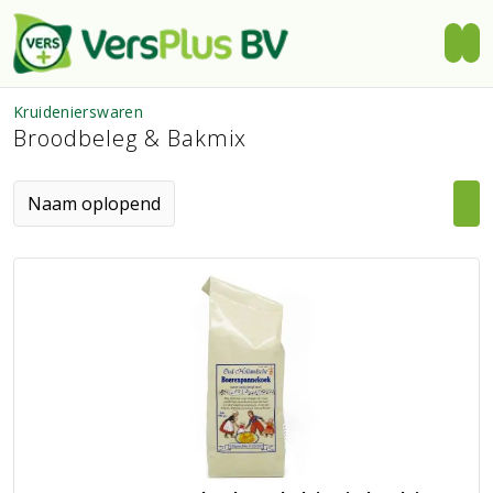
Kruidenierswaren
Broodbeleg & Bakmix