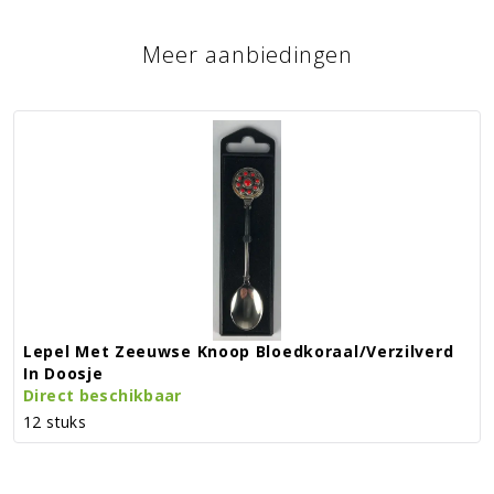
Meer aanbiedingen
Lepel Met Zeeuwse Knoop Bloedkoraal/verzilverd
In Doosje
Direct beschikbaar
12 stuks