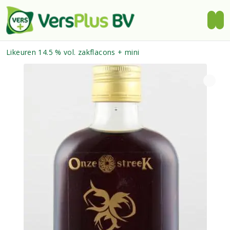
Likeuren 14.5 % vol. zakflacons + mini