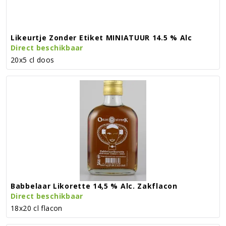
Likeurtje Zonder Etiket MINIATUUR 14.5 % Alc
Direct beschikbaar
20x5 cl doos
Babbelaar Likorette 14,5 % Alc. Zakflacon
Direct beschikbaar
18x20 cl flacon