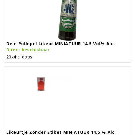
De'n Pollepel Likeur MINIATUUR 14.5 Vol% Alc.
Direct beschikbaar
20x4 cl doos
Likeurtje Zonder Etiket MINIATUUR 14.5 % Alc