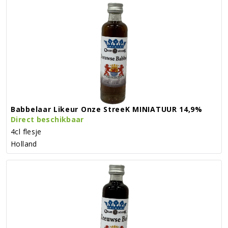
Babbelaar Likeur Onze StreeK MINIATUUR 14,9%
Direct beschikbaar
4cl flesje
Holland