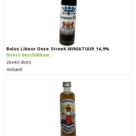
Bolus Likeur Onze StreeK MINIATUUR 14,9%
Direct beschikbaar
20x4cl doos
Holland