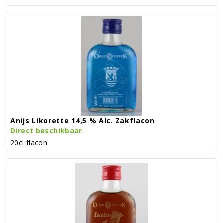
Anijs Likorette 14,5 % Alc. Zakflacon
Direct beschikbaar
20cl flacon