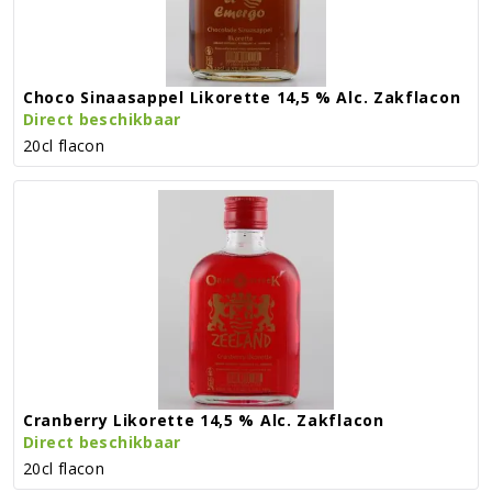
Choco Sinaasappel Likorette 14,5 % Alc. Zakflacon
Direct beschikbaar
20cl flacon
Cranberry Likorette 14,5 % Alc. Zakflacon
Direct beschikbaar
20cl flacon