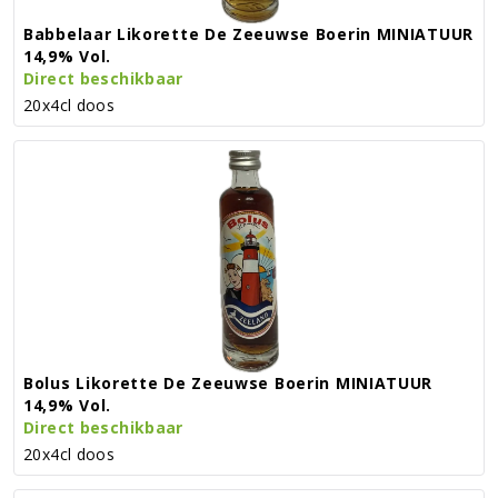
Babbelaar Likorette De Zeeuwse Boerin MINIATUUR
14,9% Vol.
Direct beschikbaar
20x4cl doos
Bolus Likorette De Zeeuwse Boerin MINIATUUR
14,9% Vol.
Direct beschikbaar
20x4cl doos