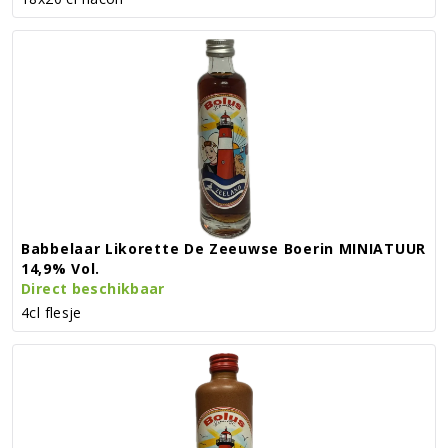
Babbelaar Likorette De Zeeuwse Boerin MINIATUUR
14,9% Vol.
Direct beschikbaar
4cl flesje