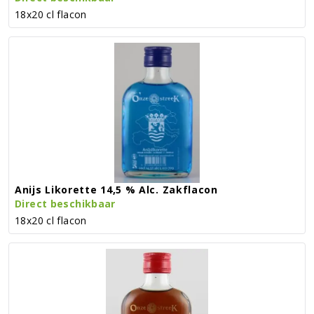
18x20 cl flacon
Anijs Likorette 14,5 % Alc. Zakflacon
Direct beschikbaar
18x20 cl flacon