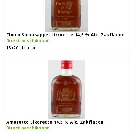
Choco Sinaasappel Likorette 14,5 % Alc. Zakflacon
Direct beschikbaar
18x20 cl flacon
Amaretto Likorette 14,5 % Alc. Zakflacon
Direct beschikbaar