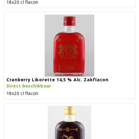
18x20 cl flacon
Cranberry Likorette 14,5 % Alc. Zakflacon
Direct beschikbaar
18x20 cl flacon