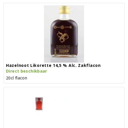
Hazelnoot Likorette 14,5 % Alc. Zakflacon
Direct beschikbaar
20cl flacon