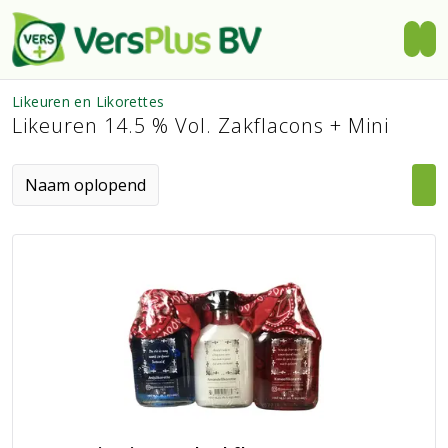
Likeuren en Likorettes
Likeuren 14.5 % Vol. Zakflacons + Mini