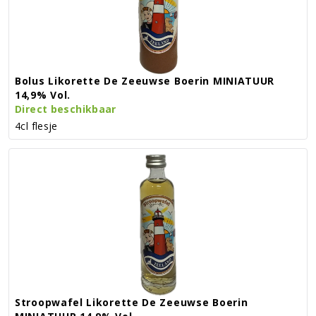
Bolus Likorette De Zeeuwse Boerin MINIATUUR
14,9% Vol.
Direct beschikbaar
4cl flesje
Stroopwafel Likorette De Zeeuwse Boerin