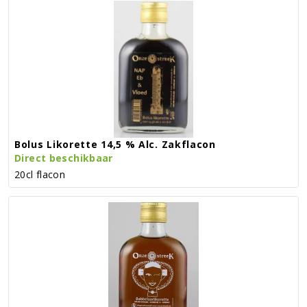
Bolus Likorette 14,5 % Alc. Zakflacon
Direct beschikbaar
20cl flacon