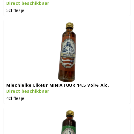
Direct beschikbaar
5cl flesje
Miechielke Likeur MINIATUUR 14.5 Vol% Alc.
Direct beschikbaar
4cl flesje