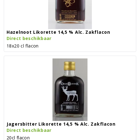
Hazelnoot Likorette 14,5 % Alc. Zakflacon
Direct beschikbaar
18x20 cl flacon
Jagersbitter Likorette 14,5 % Alc. Zakflacon
Direct beschikbaar
20cl flacon