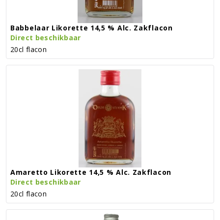
Babbelaar Likorette 14,5 % Alc. Zakflacon
Direct beschikbaar
20cl flacon
Amaretto Likorette 14,5 % Alc. Zakflacon
Direct beschikbaar
20cl flacon