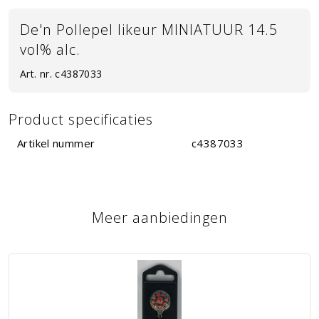
De'n Pollepel likeur MINIATUUR 14.5
vol% alc.
Art. nr.
c4387033
Product specificaties
Artikel nummer
c4387033
Meer aanbiedingen