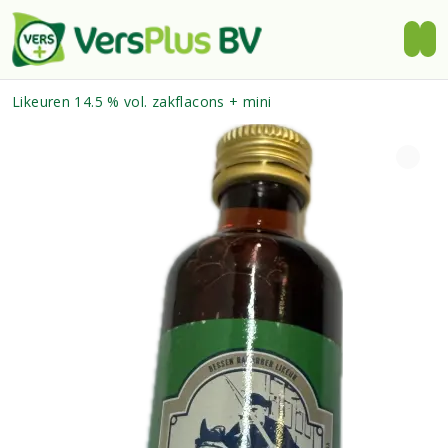
Likeuren 14.5 % vol. zakflacons + mini