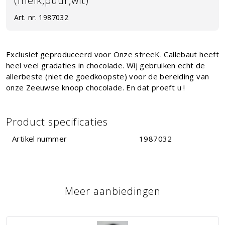
(melk,puur,wit)
Art. nr.
1987032
Exclusief geproduceerd voor Onze streeK. Callebaut heeft
heel veel gradaties in chocolade. Wij gebruiken echt de
allerbeste (niet de goedkoopste) voor de bereiding van
onze Zeeuwse knoop chocolade. En dat proeft u !
Product specificaties
Artikel nummer
1987032
Meer aanbiedingen