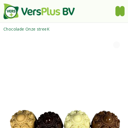
Chocolade Onze streeK