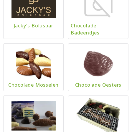
Jacky's Bolusbar
Chocolade
Badeendjes
Chocolade Mosselen
Chocolade Oesters