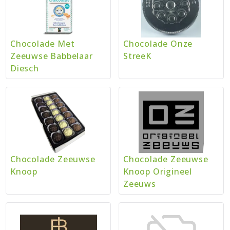
Chocolade Met
Chocolade Onze
Zeeuwse Babbelaar
StreeK
Diesch
Chocolade Zeeuwse
Chocolade Zeeuwse
Knoop
Knoop Origineel
Zeeuws