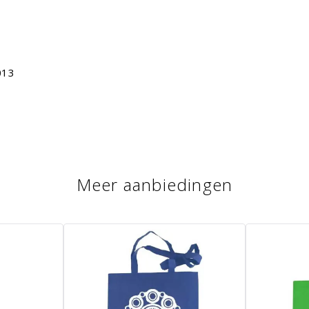
013
Meer aanbiedingen