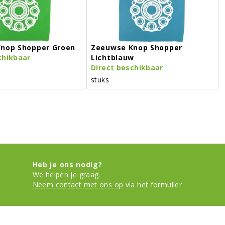
nop Shopper Groen
Zeeuwse Knop Shopper
chikbaar
Lichtblauw
Direct beschikbaar
stuks
Heb je ons nodig?
We helpen je graag.
Neem contact met ons op
via het formulier