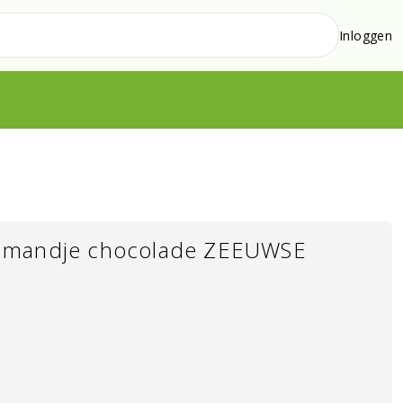
Inloggen
 mandje chocolade ZEEUWSE