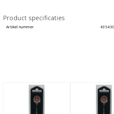
Product specificaties
Artikel nummer
43543