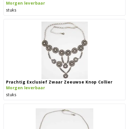
Morgen leverbaar
stuks
Prachtig Exclusief Zwaar Zeeuwse Knop Collier
Morgen leverbaar
stuks