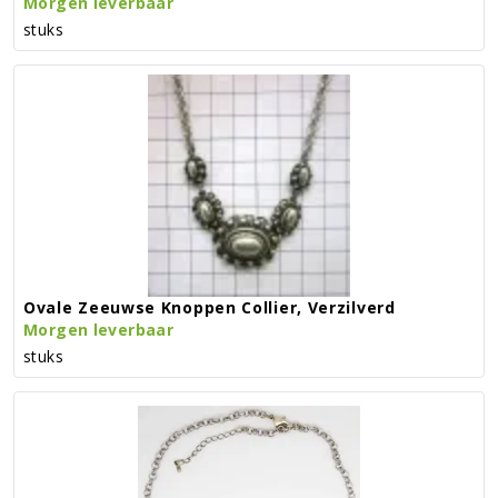
Morgen leverbaar
stuks
Ovale Zeeuwse Knoppen Collier, Verzilverd
Morgen leverbaar
stuks