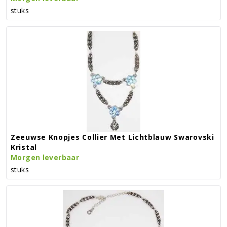
stuks
Zeeuwse Knopjes Collier Met Lichtblauw Swarovski
Kristal
Morgen leverbaar
stuks