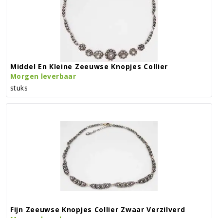
Middel En Kleine Zeeuwse Knopjes Collier
Morgen leverbaar
stuks
Fijn Zeeuwse Knopjes Collier Zwaar Verzilverd