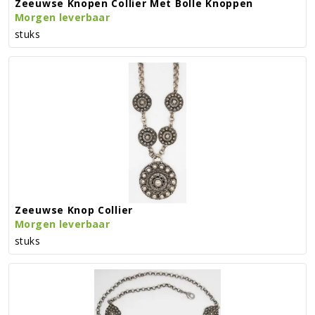
Zeeuwse Knopen Collier Met Bolle Knoppen
Morgen leverbaar
stuks
Zeeuwse Knop Collier
Morgen leverbaar
stuks