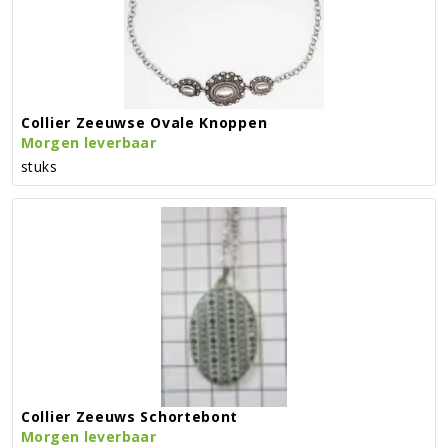
Collier Zeeuwse Ovale Knoppen
Morgen leverbaar
stuks
Collier Zeeuws Schortebont
Morgen leverbaar