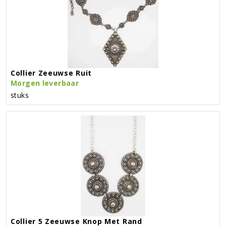
Collier Zeeuwse Ruit
Morgen leverbaar
stuks
Collier 5 Zeeuwse Knop Met Rand