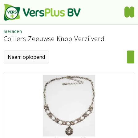
Sieraden
Colliers Zeeuwse Knop Verzilverd