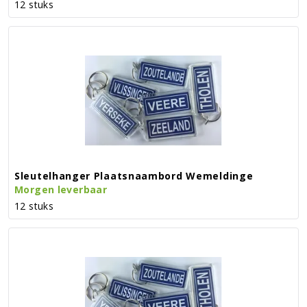
12 stuks
Sleutelhanger Plaatsnaambord Wemeldinge
Morgen leverbaar
12 stuks