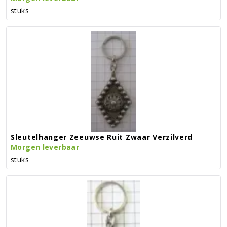
stuks
Sleutelhanger Zeeuwse Ruit Zwaar Verzilverd
Morgen leverbaar
stuks