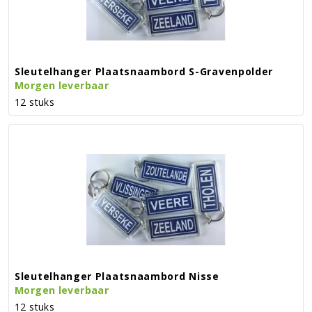
Sleutelhanger Plaatsnaambord S-Gravenpolder
Morgen leverbaar
12 stuks
Sleutelhanger Plaatsnaambord Nisse
Morgen leverbaar
12 stuks