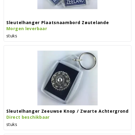
Sleutelhanger Plaatsnaambord Zøutelande
Morgen leverbaar
stuks
Sleutelhanger Zeeuwse Knop / Zwarte Achtergrond
Direct beschikbaar
stuks