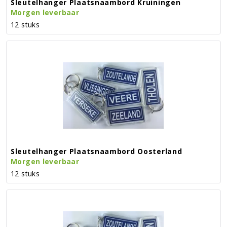
Sleutelhanger Plaatsnaambord Kruiningen
Morgen leverbaar
12 stuks
Sleutelhanger Plaatsnaambord Oosterland
Morgen leverbaar
12 stuks