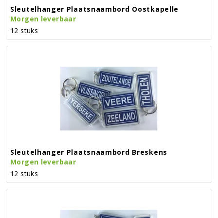
Sleutelhanger Plaatsnaambord Oostkapelle
Morgen leverbaar
12 stuks
Sleutelhanger Plaatsnaambord Breskens
Morgen leverbaar
12 stuks