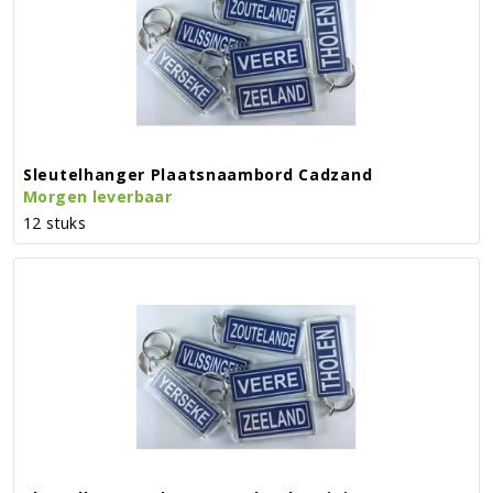
Sleutelhanger Plaatsnaambord Cadzand
Morgen leverbaar
12 stuks