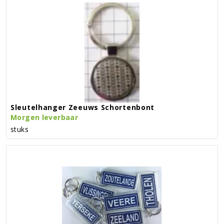
Sleutelhanger Zeeuws Schortenbont
Morgen leverbaar
stuks