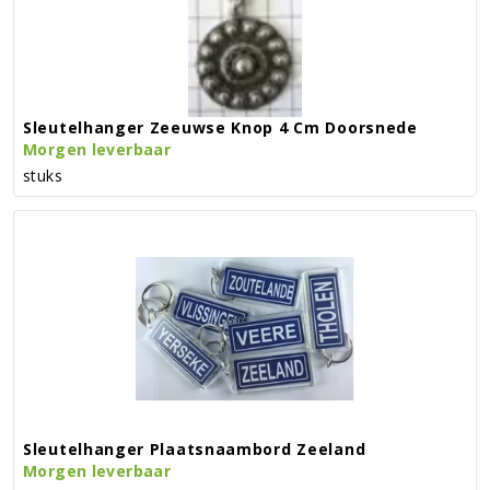
Sleutelhanger Zeeuwse Knop 4 Cm Doorsnede
Morgen leverbaar
stuks
Sleutelhanger Plaatsnaambord Zeeland
Morgen leverbaar