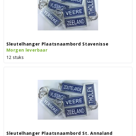
Sleutelhanger Plaatsnaambord Stavenisse
Morgen leverbaar
12 stuks
Sleutelhanger Plaatsnaambord St. Annaland