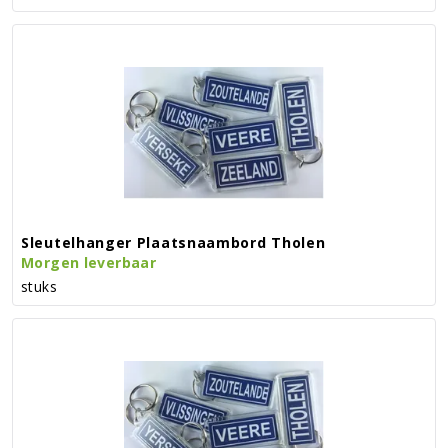
Sleutelhanger Plaatsnaambord Tholen
Morgen leverbaar
stuks