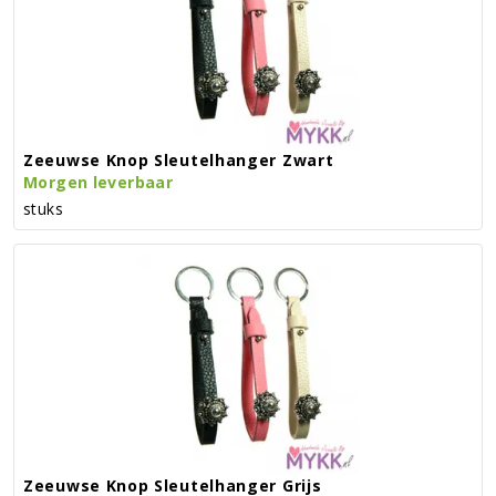
Zeeuwse Knop Sleutelhanger Zwart
Morgen leverbaar
stuks
Zeeuwse Knop Sleutelhanger Grijs