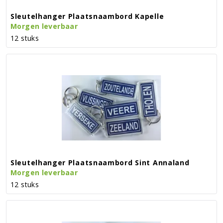
Sleutelhanger Plaatsnaambord Kapelle
Morgen leverbaar
12 stuks
Sleutelhanger Plaatsnaambord Sint Annaland
Morgen leverbaar
12 stuks