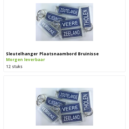
Sleutelhanger Plaatsnaambord Bruinisse
Morgen leverbaar
12 stuks