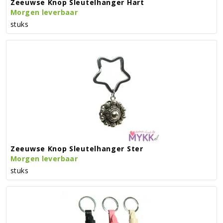
Zeeuwse Knop Sleutelhanger Hart
Morgen leverbaar
stuks
Zeeuwse Knop Sleutelhanger Ster
Morgen leverbaar
stuks