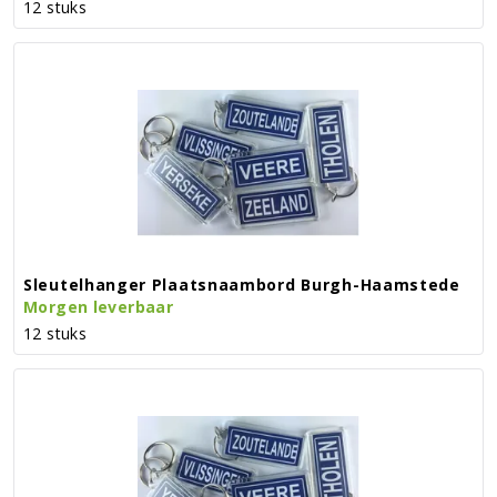
12 stuks
Sleutelhanger Plaatsnaambord Burgh-Haamstede
Morgen leverbaar
12 stuks