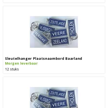
Sleutelhanger Plaatsnaambord Baarland
Morgen leverbaar
12 stuks