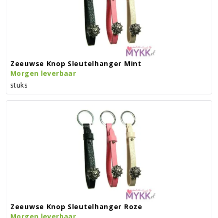
Zeeuwse Knop Sleutelhanger Mint
Morgen leverbaar
stuks
Zeeuwse Knop Sleutelhanger Roze
Morgen leverbaar