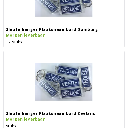
Sleutelhanger Plaatsnaambord Domburg
Morgen leverbaar
12 stuks
Sleutelhanger Plaatsnaambord Zeeland
Morgen leverbaar
stuks