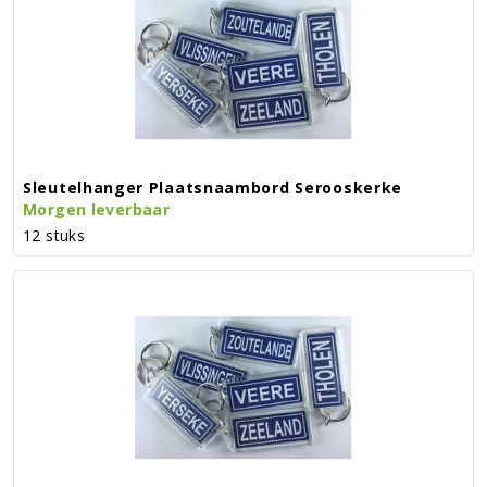
Sleutelhanger Plaatsnaambord Serooskerke
Morgen leverbaar
12 stuks