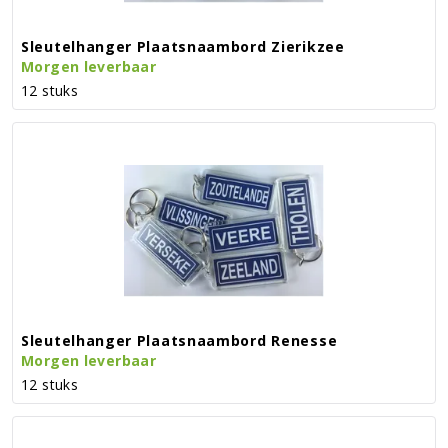
Sleutelhanger Plaatsnaambord Zierikzee
Morgen leverbaar
12 stuks
Sleutelhanger Plaatsnaambord Renesse
Morgen leverbaar
12 stuks