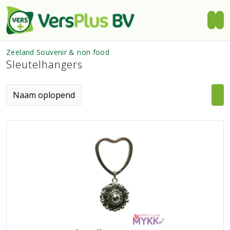
Zeeland Souvenir & non food
Sleutelhangers