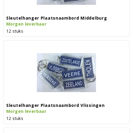
Sleutelhanger Plaatsnaambord Middelburg
Morgen leverbaar
12 stuks
Sleutelhanger Plaatsnaambord Vlissingen
Morgen leverbaar
12 stuks