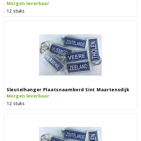
Morgen leverbaar
12 stuks
Sleutelhanger Plaatsnaambord Sint Maartensdijk
Morgen leverbaar
12 stuks