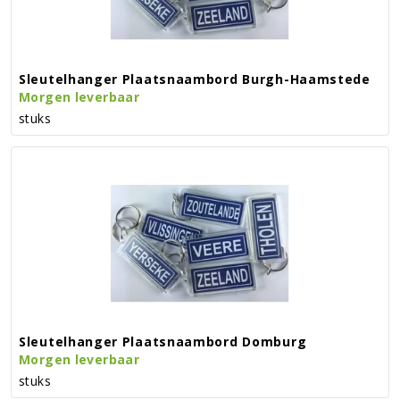
Sleutelhanger Plaatsnaambord Burgh-Haamstede
Morgen leverbaar
stuks
Sleutelhanger Plaatsnaambord Domburg
Morgen leverbaar
stuks