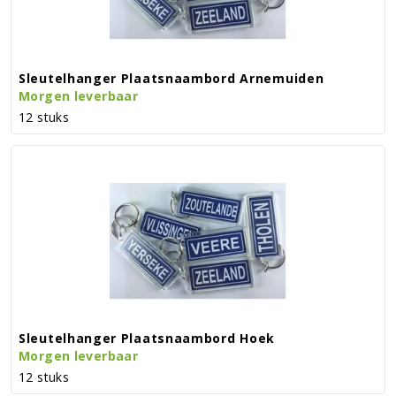
Sleutelhanger Plaatsnaambord Arnemuiden
Morgen leverbaar
12 stuks
Sleutelhanger Plaatsnaambord Hoek
Morgen leverbaar
12 stuks