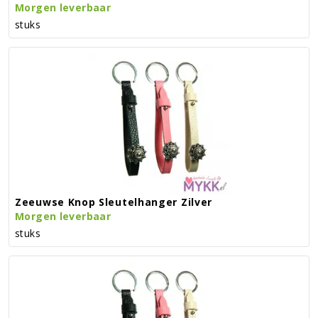
Morgen leverbaar
stuks
Zeeuwse Knop Sleutelhanger Zilver
Morgen leverbaar
stuks