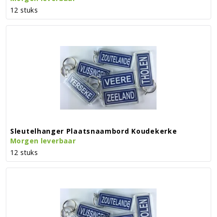
12 stuks
Sleutelhanger Plaatsnaambord Koudekerke
Morgen leverbaar
12 stuks