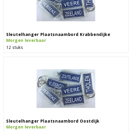
Sleutelhanger Plaatsnaambord Krabbendijke
Morgen leverbaar
12 stuks
Sleutelhanger Plaatsnaambord Oostdijk
Morgen leverbaar