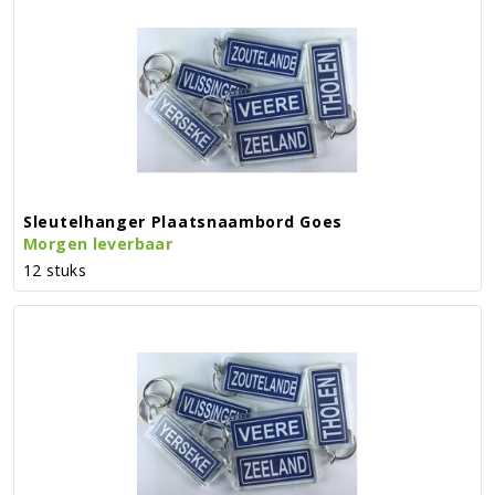
Sleutelhanger Plaatsnaambord Goes
Morgen leverbaar
12 stuks