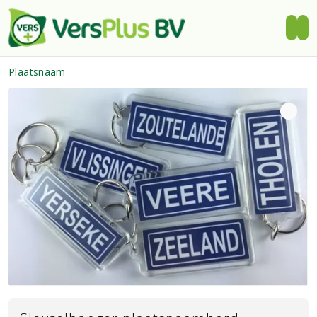
Plaatsnaam