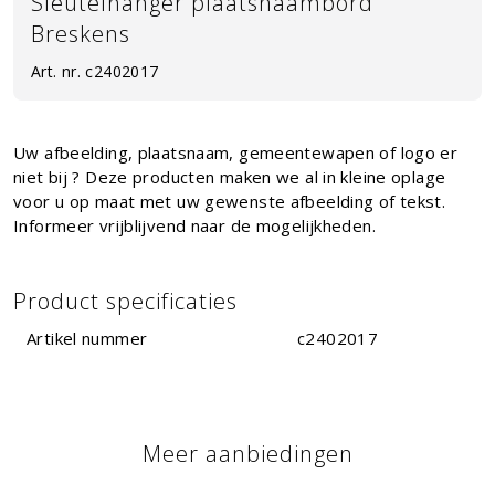
Sleutelhanger plaatsnaambord
Breskens
Art. nr.
c2402017
Uw afbeelding, plaatsnaam, gemeentewapen of logo er
niet bij ? Deze producten maken we al in kleine oplage
voor u op maat met uw gewenste afbeelding of tekst.
Informeer vrijblijvend naar de mogelijkheden.
Product specificaties
Artikel nummer
c2402017
Meer aanbiedingen