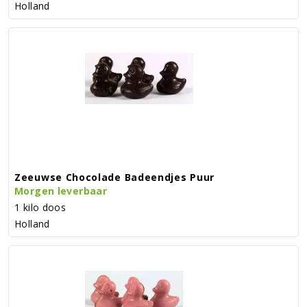
Holland
Zeeuwse Chocolade Badeendjes Puur
Morgen leverbaar
1 kilo doos
Holland