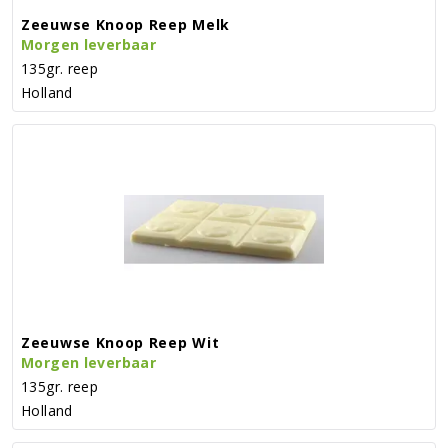
Zeeuwse Knoop Reep Melk
Morgen leverbaar
135gr. reep
Holland
Zeeuwse Knoop Reep Wit
Morgen leverbaar
135gr. reep
Holland