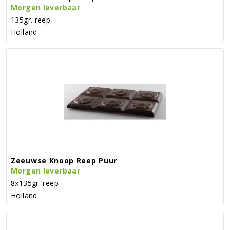
Morgen leverbaar
135gr. reep
Holland
Zeeuwse Knoop Reep Puur
Morgen leverbaar
8x135gr. reep
Holland