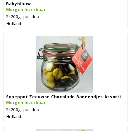
Babyblauw
Morgen leverbaar
5x200gr pot doos
Holland
Snoeppot Zeeuwse Chocolade Badeendjes Assorti
Morgen leverbaar
5x200gr pot doos
Holland