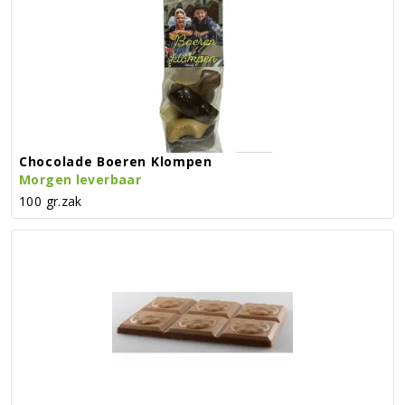
Chocolade Boeren Klompen
Morgen leverbaar
100 gr.zak