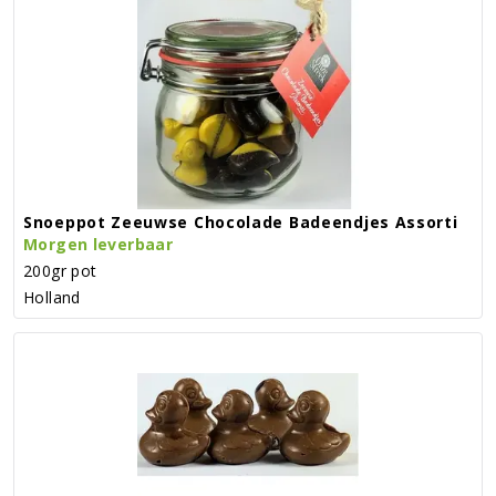
Snoeppot Zeeuwse Chocolade Badeendjes Assorti
Morgen leverbaar
200gr pot
Holland