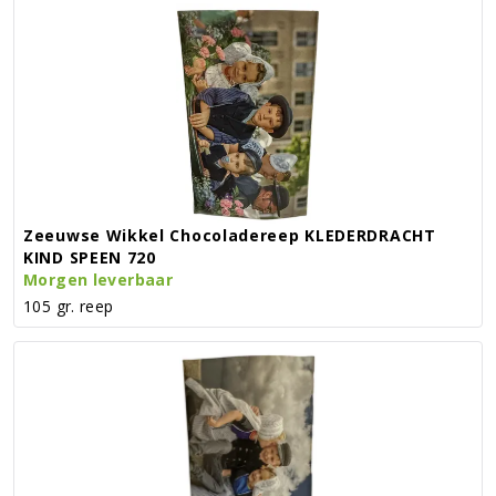
Zeeuwse Wikkel Chocoladereep KLEDERDRACHT
KIND SPEEN 720
Morgen leverbaar
105 gr. reep