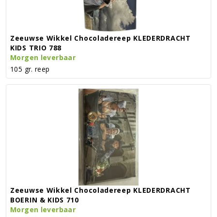
Zeeuwse Wikkel Chocoladereep KLEDERDRACHT
KIDS TRIO 788
Morgen leverbaar
105 gr. reep
Zeeuwse Wikkel Chocoladereep KLEDERDRACHT
BOERIN & KIDS 710
Morgen leverbaar