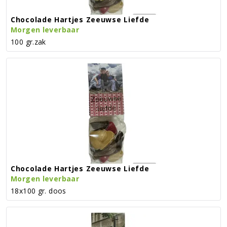
Chocolade Hartjes Zeeuwse Liefde
Morgen leverbaar
100 gr.zak
Chocolade Hartjes Zeeuwse Liefde
Morgen leverbaar
18x100 gr. doos