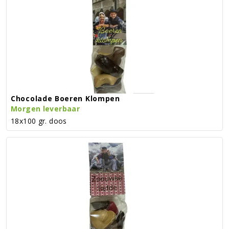
Chocolade Boeren Klompen
Morgen leverbaar
18x100 gr. doos