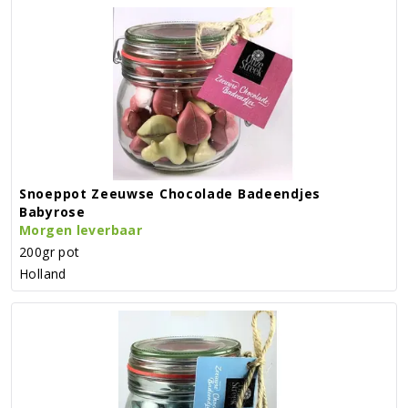
Snoeppot Zeeuwse Chocolade Badeendjes
Babyrose
Morgen leverbaar
200gr pot
Holland