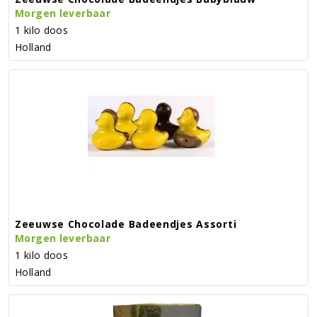
Morgen leverbaar
1 kilo doos
Holland
Zeeuwse Chocolade Badeendjes Assorti
Morgen leverbaar
1 kilo doos
Holland