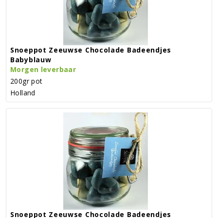
Snoeppot Zeeuwse Chocolade Badeendjes
Babyblauw
Morgen leverbaar
200gr pot
Holland
Snoeppot Zeeuwse Chocolade Badeendjes