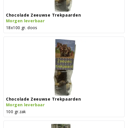
Chocolade Zeeuwse Trekpaarden
Morgen leverbaar
18x100 gr. doos
Chocolade Zeeuwse Trekpaarden
Morgen leverbaar
100 gr.zak