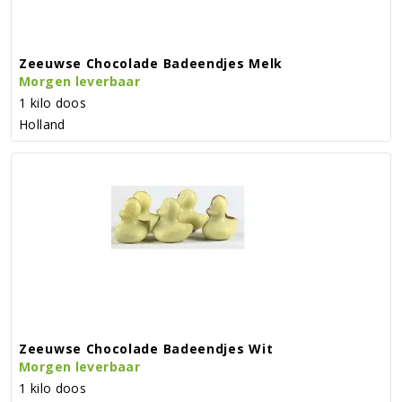
Zeeuwse Chocolade Badeendjes Melk
Morgen leverbaar
1 kilo doos
Holland
Zeeuwse Chocolade Badeendjes Wit
Morgen leverbaar
1 kilo doos