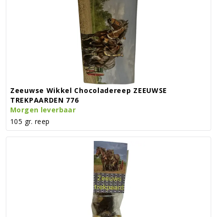
Zeeuwse Wikkel Chocoladereep ZEEUWSE
TREKPAARDEN 776
Morgen leverbaar
105 gr. reep