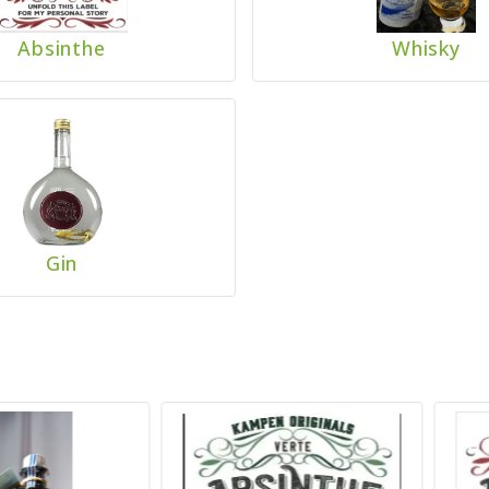
Absinthe
Whisky
Gin