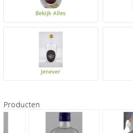
Bekijk Alles
Jenever
Producten