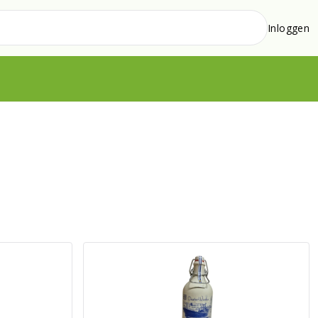
Inloggen