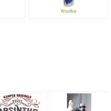
Wodka