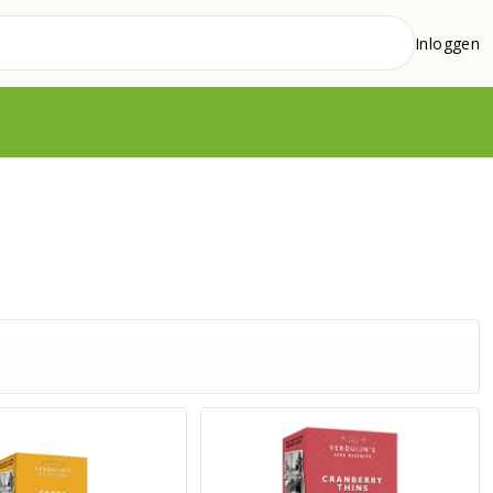
Inloggen