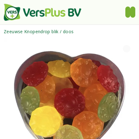
Zeeuwse Knopendrop blik / doos