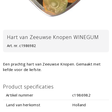
Hart van Zeeuwse Knopen WINEGUM
Art. nr.
c1986982
Een prachtig hart van Zeeuwse Knopen. Gemaakt met
liefde voor de liefste.
Product specificaties
Artikel nummer
c1986982
Land van herkomst
Holland