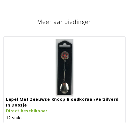
Meer aanbiedingen
Lepel Met Zeeuwse Knoop Bloedkoraal/verzilverd
In Doosje
Direct beschikbaar
12 stuks