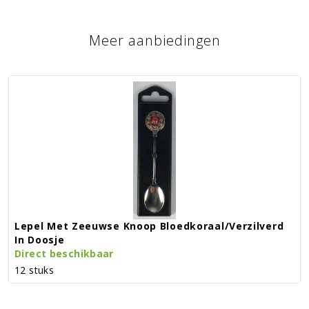
Meer aanbiedingen
Lepel Met Zeeuwse Knoop Bloedkoraal/verzilverd
In Doosje
Direct beschikbaar
12 stuks