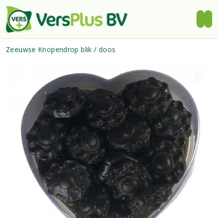
Zeeuwse Knopendrop blik / doos