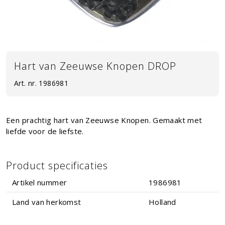
Hart van Zeeuwse Knopen DROP
Art. nr.
1986981
Een prachtig hart van Zeeuwse Knopen. Gemaakt met
liefde voor de liefste.
Product specificaties
Artikel nummer
1986981
Land van herkomst
Holland