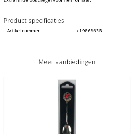
Product specificaties
Artikel nummer
c1986863B
Meer aanbiedingen