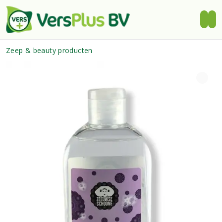
Zeep & beauty producten