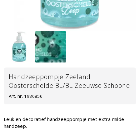
Handzeeppompje Zeeland
Oosterschelde BL/BL Zeeuwse Schoone
Art. nr.
1986856
Leuk en decoratief handzeeppompje met extra milde
handzeep.