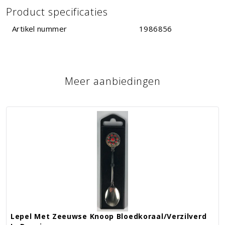
Product specificaties
Artikel nummer
1986856
Meer aanbiedingen
Lepel Met Zeeuwse Knoop Bloedkoraal/verzilverd