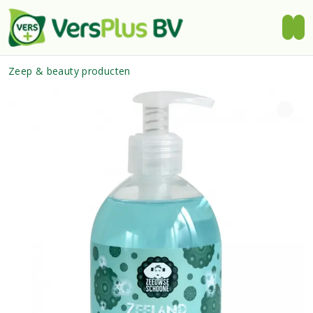
Zeep & beauty producten