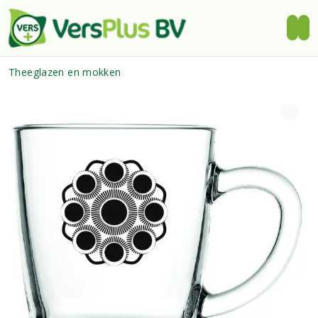
Theeglazen en mokken