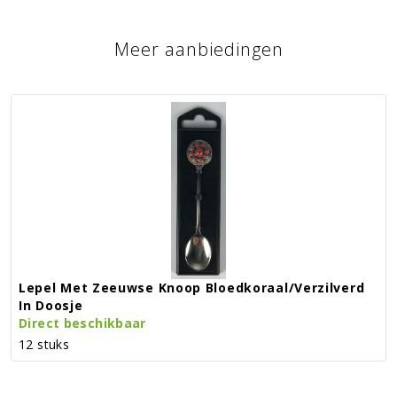
Meer aanbiedingen
Lepel Met Zeeuwse Knoop Bloedkoraal/verzilverd
In Doosje
Direct beschikbaar
12 stuks