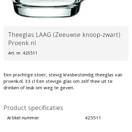
Theeglas LAAG (Zeeuwse knoop-zwart)
Proenk.nl
Art. nr.
425511
Een prachtige stoer, stevig krasbestendig theeglas van
proenk.nl. 33 cl Een stevige glas om zelf thee uit te
drinken of leuk om weg te geven.
Product specificaties
Artikel nummer
425511