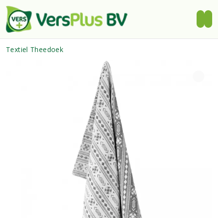
Textiel Theedoek