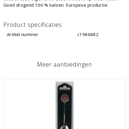
Goed drogend 100 % katoen. Europese productie.
Product specificaties
Artikel nummer
c1986882
Meer aanbiedingen