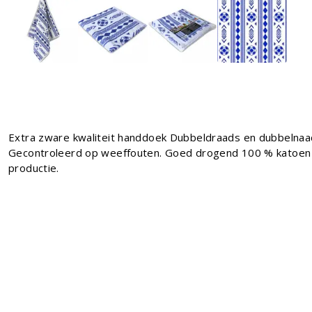
Extra zware kwaliteit handdoek Dubbeldraads en dubbelnaa
Gecontroleerd op weeffouten. Goed drogend 100 % katoen
productie.