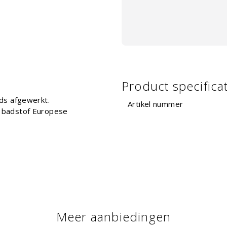
Product specifica
ds afgewerkt.
Artikel nummer
 badstof Europese
Meer aanbiedingen