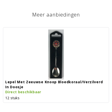
Meer aanbiedingen
Lepel Met Zeeuwse Knoop Bloedkoraal/verzilverd
In Doosje
Direct beschikbaar
12 stuks