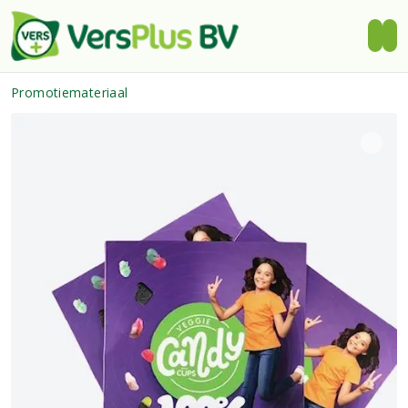
Promotiemateriaal