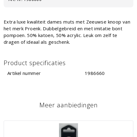
Extra luxe kwaliteit dames muts met Zeeuwse knoop van
het merk Proenk. Dubbelgebreid en met imitatie bont
pompoen. 50% katoen, 50% acrylic. Leuk om zelf te
dragen of ideaal als geschenk.
Product specificaties
Artikel nummer
1986660
Meer aanbiedingen