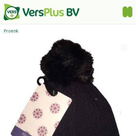
Proenk