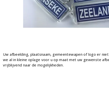
Uw afbeelding, plaatsnaam, gemeentewapen of logo er niet
we al in kleine oplage voor u op maat met uw gewenste afbe
vrijblijvend naar de mogelijkheden.