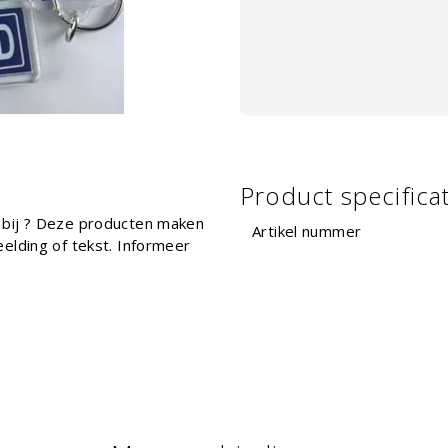
Product specifica
 bij ? Deze producten maken
Artikel nummer
elding of tekst. Informeer