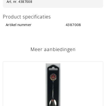
Art. nr.
4387008
Product specificaties
Artikel nummer
4387008
Meer aanbiedingen