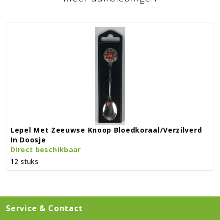
Lepel Met Zeeuwse Knoop Bloedkoraal/verzilverd
In Doosje
Direct beschikbaar
12 stuks
Service & Contact