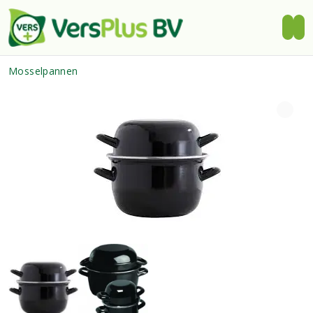
Mosselpannen