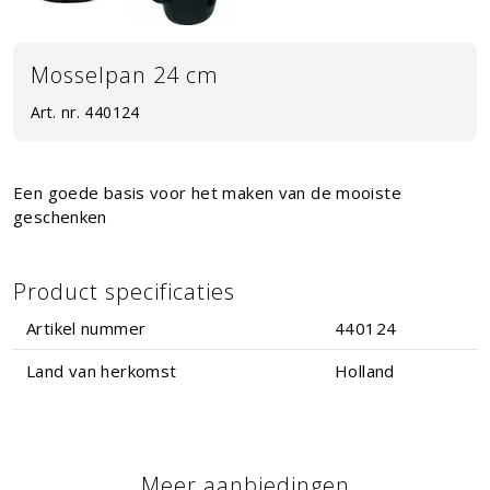
Mosselpan 24 cm
Art. nr.
440124
Een goede basis voor het maken van de mooiste
geschenken
Product specificaties
Artikel nummer
440124
Land van herkomst
Holland
Meer aanbiedingen