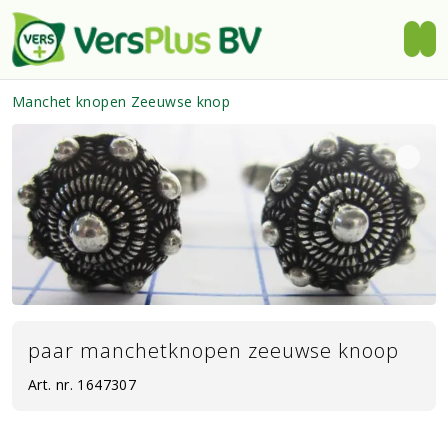
Manchet knopen Zeeuwse knop
paar manchetknopen zeeuwse knoop
Art. nr.
1647307