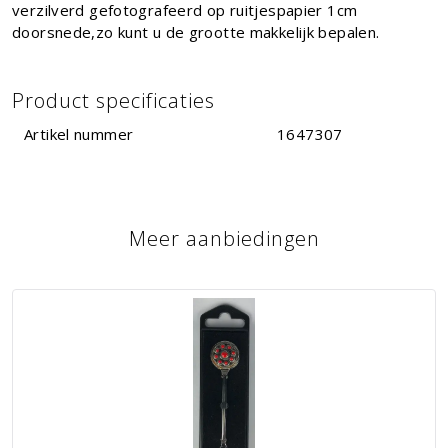
verzilverd gefotografeerd op ruitjespapier 1cm
doorsnede,zo kunt u de grootte makkelijk bepalen.
Product specificaties
Artikel nummer
1647307
Meer aanbiedingen