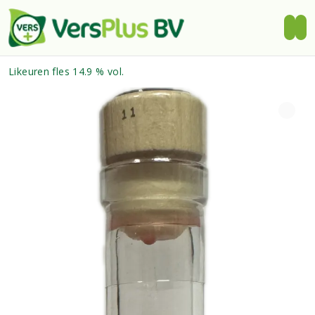
Likeuren fles 14.9 % vol.