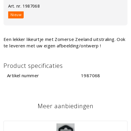
Art. nr.
1987068
Nieuw
Een lekker likeurtje met Zomerse Zeeland uitstraling. Ook
te leveren met uw eigen afbeelding/ontwerp !
Product specificaties
Artikel nummer
1987068
Meer aanbiedingen