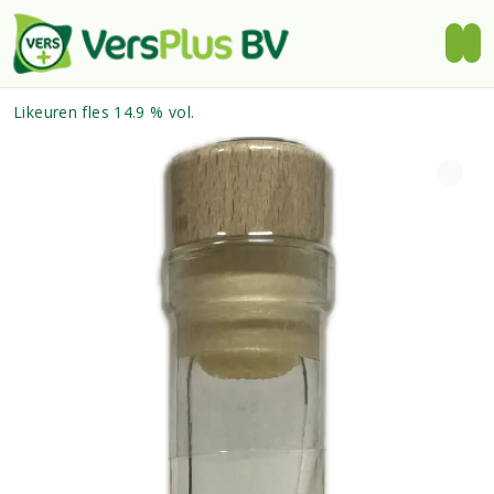
Likeuren fles 14.9 % vol.