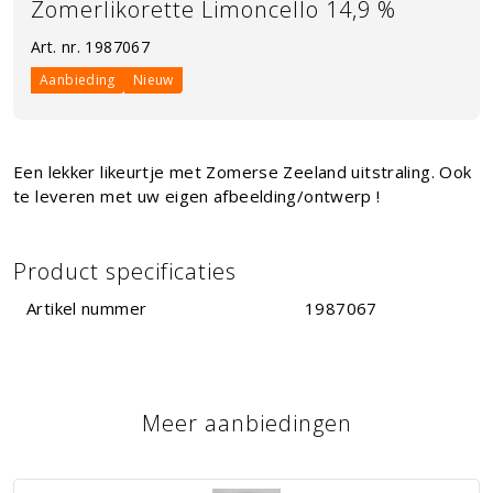
Zomerlikorette Limoncello 14,9 %
Art. nr.
1987067
Aanbieding
Nieuw
Een lekker likeurtje met Zomerse Zeeland uitstraling. Ook
te leveren met uw eigen afbeelding/ontwerp !
Product specificaties
Artikel nummer
1987067
Meer aanbiedingen