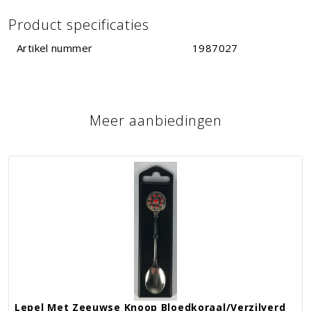
Product specificaties
Artikel nummer
1987027
Meer aanbiedingen
Lepel Met Zeeuwse Knoop Bloedkoraal/verzilverd