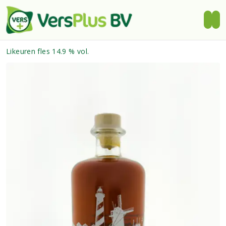
Likeuren fles 14.9 % vol.