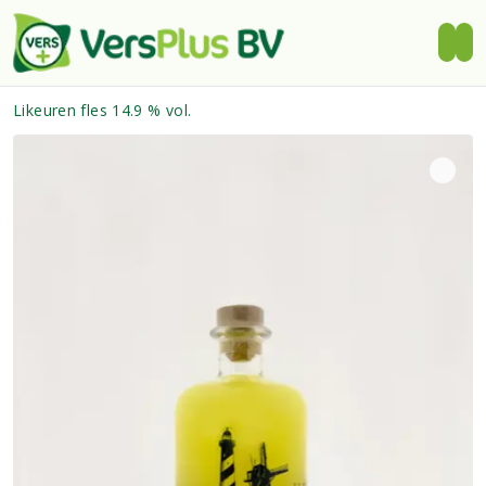
Likeuren fles 14.9 % vol.