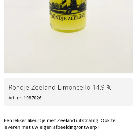
Rondje Zeeland Limoncello 14,9 %
Art. nr.
1987026
Een lekker likeurtje met Zeeland uitstraling. Ook te
leveren met uw eigen afbeelding/ontwerp !