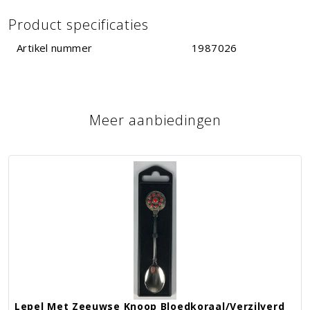
Product specificaties
Artikel nummer
1987026
Meer aanbiedingen
Lepel Met Zeeuwse Knoop Bloedkoraal/verzilverd