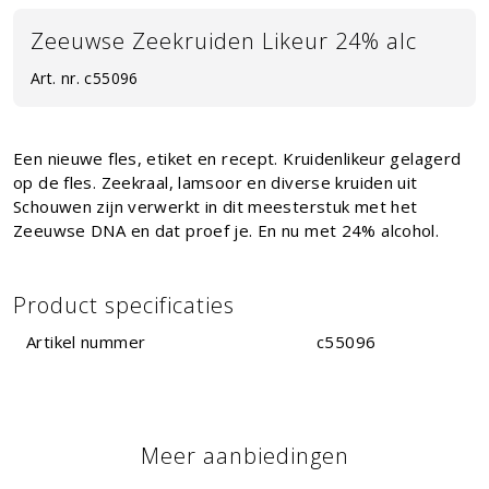
Zeeuwse Zeekruiden Likeur 24% alc
Art. nr.
c55096
Een nieuwe fles, etiket en recept. Kruidenlikeur gelagerd
op de fles. Zeekraal, lamsoor en diverse kruiden uit
Schouwen zijn verwerkt in dit meesterstuk met het
Zeeuwse DNA en dat proef je. En nu met 24% alcohol.
Product specificaties
Artikel nummer
c55096
Meer aanbiedingen