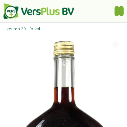
Likeuren 20+ % vol.