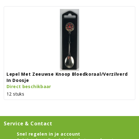
Lepel Met Zeeuwse Knoop Bloedkoraal/verzilverd
In Doosje
Direct beschikbaar
12 stuks
Service & Contact
Snel regelen in je account