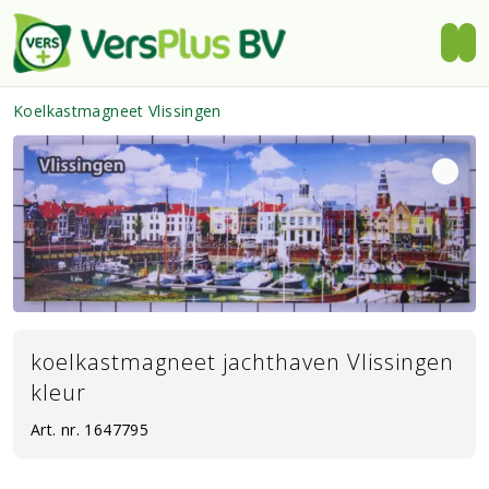
Koelkastmagneet Vlissingen
koelkastmagneet jachthaven Vlissingen
kleur
Art. nr.
1647795