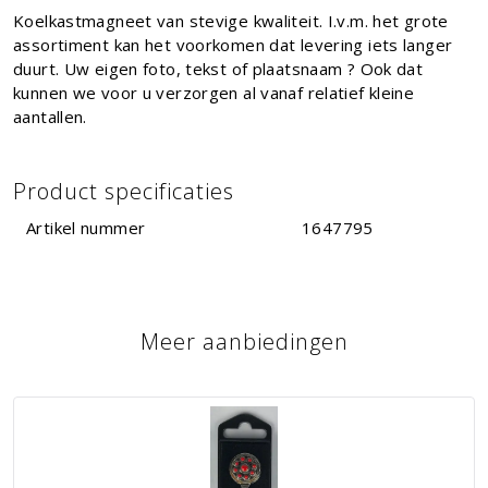
Koelkastmagneet van stevige kwaliteit. I.v.m. het grote
assortiment kan het voorkomen dat levering iets langer
duurt. Uw eigen foto, tekst of plaatsnaam ? Ook dat
kunnen we voor u verzorgen al vanaf relatief kleine
aantallen.
Product specificaties
Artikel nummer
1647795
Meer aanbiedingen