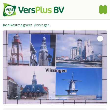
Koelkastmagneet Vlissingen