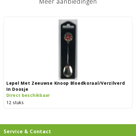
Meer aanbiedingen
Lepel Met Zeeuwse Knoop Bloedkoraal/verzilverd
In Doosje
Direct beschikbaar
12 stuks
Service & Contact