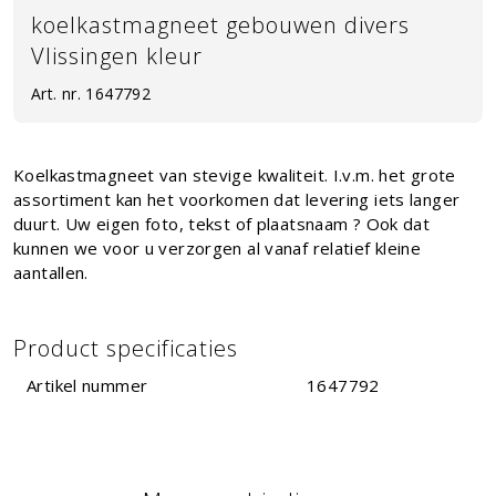
koelkastmagneet gebouwen divers
Vlissingen kleur
Art. nr.
1647792
Koelkastmagneet van stevige kwaliteit. I.v.m. het grote
assortiment kan het voorkomen dat levering iets langer
duurt. Uw eigen foto, tekst of plaatsnaam ? Ook dat
kunnen we voor u verzorgen al vanaf relatief kleine
aantallen.
Product specificaties
Artikel nummer
1647792