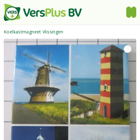
Koelkastmagneet Vlissingen