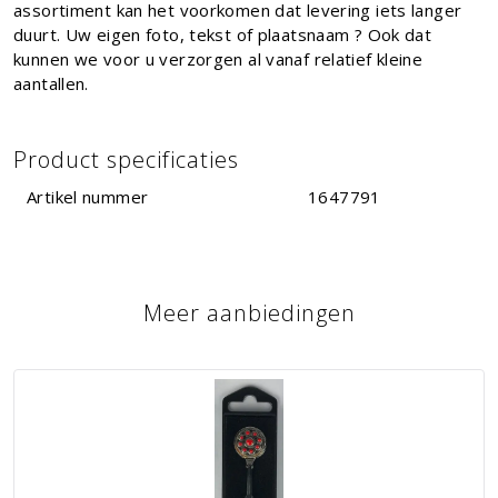
assortiment kan het voorkomen dat levering iets langer
duurt. Uw eigen foto, tekst of plaatsnaam ? Ook dat
kunnen we voor u verzorgen al vanaf relatief kleine
aantallen.
Product specificaties
Artikel nummer
1647791
Meer aanbiedingen