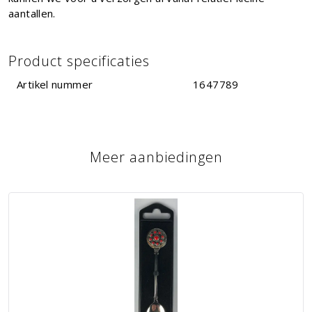
aantallen.
Product specificaties
Artikel nummer
1647789
Meer aanbiedingen